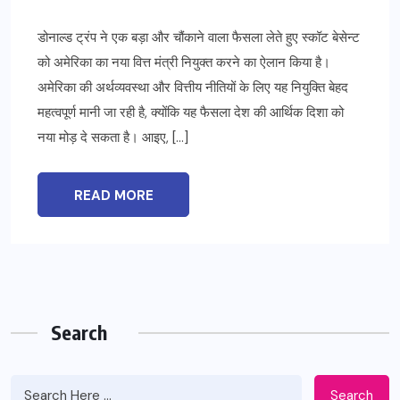
डोनाल्ड ट्रंप ने एक बड़ा और चौंकाने वाला फैसला लेते हुए स्कॉट बेसेन्ट
को अमेरिका का नया वित्त मंत्री नियुक्त करने का ऐलान किया है।
अमेरिका की अर्थव्यवस्था और वित्तीय नीतियों के लिए यह नियुक्ति बेहद
महत्वपूर्ण मानी जा रही है, क्योंकि यह फैसला देश की आर्थिक दिशा को
नया मोड़ दे सकता है। आइए, […]
READ MORE
Search
Search