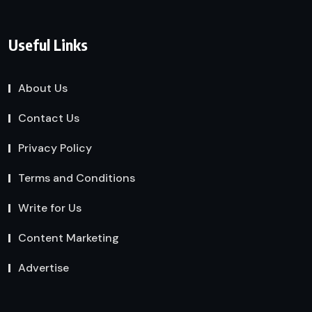
Useful Links
About Us
Contact Us
Privacy Policy
Terms and Conditions
Write for Us
Content Marketing
Advertise