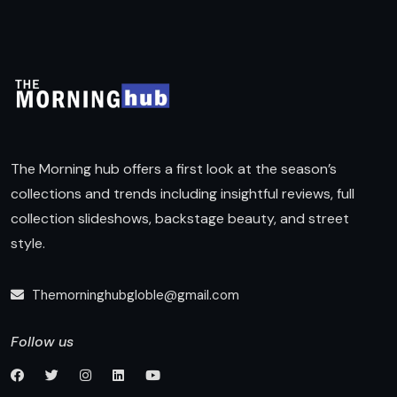
The Morning hub offers a first look at the season’s
collections and trends including insightful reviews, full
collection slideshows, backstage beauty, and street
style.
Themorninghubgloble@gmail.com
Follow us