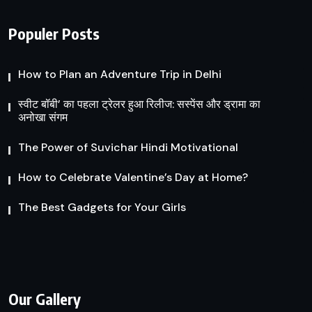
Populer Posts
How to Plan an Adventure Trip in Delhi
स्वीट बॉबी’ का पहला ट्रेलर हुआ रिलीज: सस्पेंस और ड्रामा का
अनोखा संगम
The Power of Suvichar Hindi Motivational
How to Celebrate Valentine’s Day at Home?
The Best Gadgets for Your Girls
Our Gallery