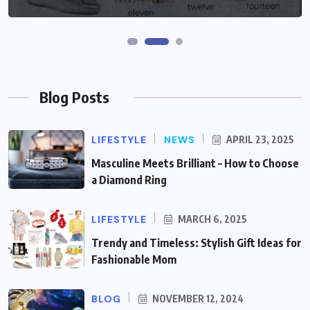
Blog Posts
LIFESTYLE
NEWS
APRIL 23, 2025
Masculine Meets Brilliant – How to Choose
a Diamond Ring
LIFESTYLE
MARCH 6, 2025
Trendy and Timeless: Stylish Gift Ideas for
Fashionable Mom
BLOG
NOVEMBER 12, 2024