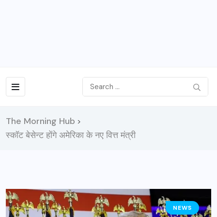
The Morning Hub
>
स्कॉट बेसेन्ट होंगे अमेरिका के नए वित्त मंत्री
NEWS