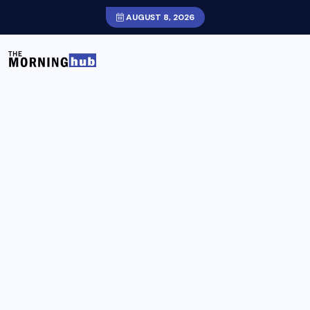
AUGUST 8, 2026