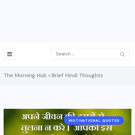
The Morning Hub
Brief Hindi Thoughts
>
MOTIVATIONAL QUOTES