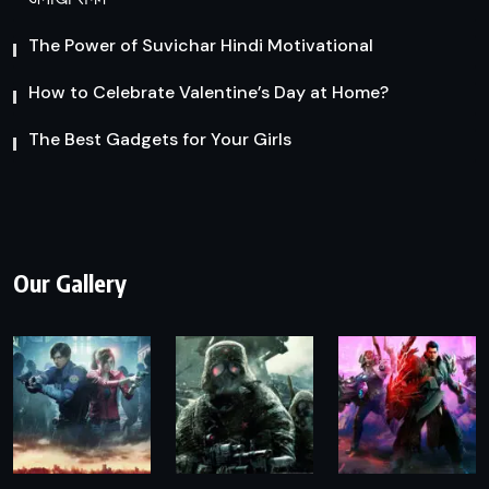
The Power of Suvichar Hindi Motivational
How to Celebrate Valentine’s Day at Home?
The Best Gadgets for Your Girls
Our Gallery