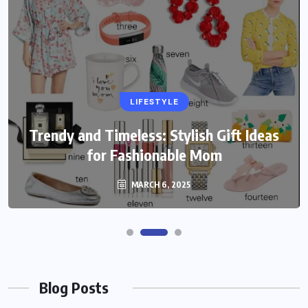
LIFESTYLE
Trendy and Timeless: Stylish Gift Ideas
for Fashionable Mom
MARCH 6, 2025
Blog Posts