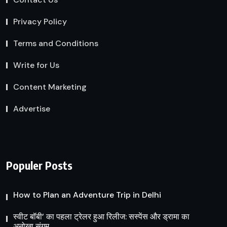
Privacy Policy
Terms and Conditions
Write for Us
Content Marketing
Advertise
Populer Posts
How to Plan an Adventure Trip in Delhi
स्वीट बॉबी’ का पहला ट्रेलर हुआ रिलीज: सस्पेंस और ड्रामा का
अनोखा संगम