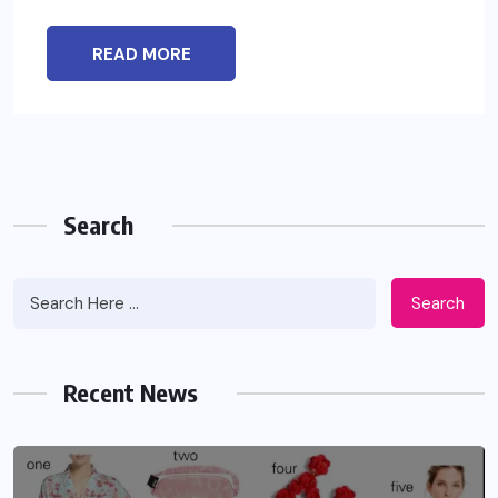
READ MORE
Search
Search
Recent News