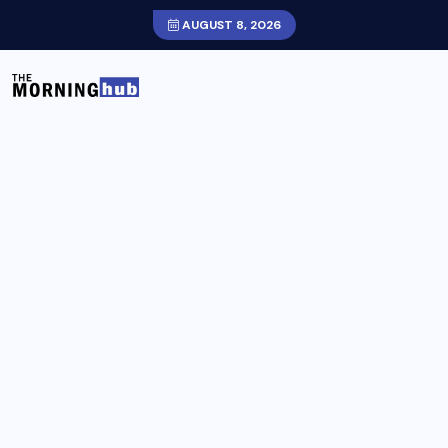
AUGUST 8, 2026