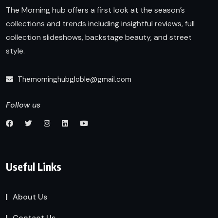
The Morning hub offers a first look at the season’s
collections and trends including insightful reviews, full
collection slideshows, backstage beauty, and street
style.
Themorninghubgloble@gmail.com
Follow us
Useful Links
About Us
Contact Us