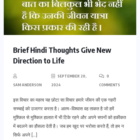
Brief Hindi Thoughts Give New
Direction to Life
SEPTEMBER 20,
0
SAM ANDERSON
2024
COMMENTS
इस विचार का महत्व यह छोटा सा विचार हमारे जीवन की एक गहरी
सच्चाई को उजागर करता है। आत्म-विश्वास वह ताकत है जो हमें
मुश्किल से मुश्किल हालात में भी टिके रहने और अपने सपनों को हकीकत
में बदलने का हौसला देती है। जब हम खुद पर भरोसा करते हैं, तो हम न
सिर्फ अपने […]