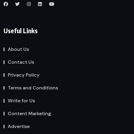
Useful Links
About Us
Contact Us
Privacy Policy
Terms and Conditions
Write for Us
Content Marketing
Advertise