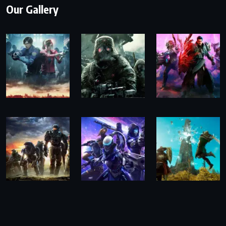
Our Gallery