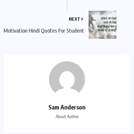
NEXT
Motivation Hindi Quotes For Student
Sam Anderson
About Author