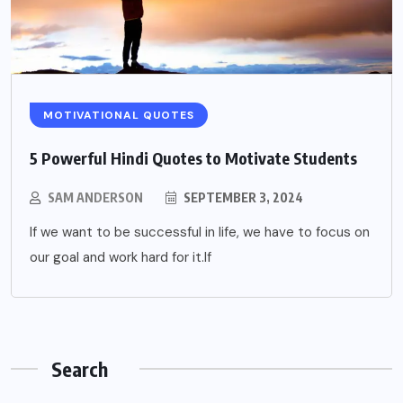
MOTIVATIONAL QUOTES
5 Powerful Hindi Quotes to Motivate Students
SAM ANDERSON
SEPTEMBER 3, 2024
If we want to be successful in life, we have to focus on
our goal and work hard for it.If
Search