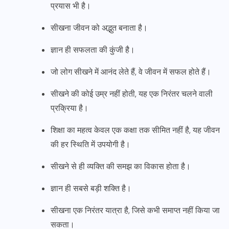
प्रयास भी है।
सीखना जीवन को अद्भुत बनाता है।
ज्ञान ही सफलता की कुंजी है।
जो लोग सीखने में आनंद लेते हैं, वे जीवन में सफल होते हैं।
सीखने की कोई उम्र नहीं होती, यह एक निरंतर चलने वाली
प्रक्रिया है।
शिक्षा का महत्व केवल एक कक्षा तक सीमित नहीं है, यह जीवन
की हर स्थिति में उपयोगी है।
सीखने से ही व्यक्ति की समझ का विकास होता है।
ज्ञान ही सबसे बड़ी शक्ति है।
सीखना एक निरंतर यात्रा है, जिसे कभी समाप्त नहीं किया जा
सकता।