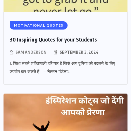
MOTIVATIONAL QUOTES
30 Inspiring Quotes for your Students
SAM ANDERSON
SEPTEMBER 3, 2024
1. शिक्षा सबसे शक्तिशाली हथियार है जिसे आप दुनिया को बदलने के लिए
उपयोग कर सकते हैं। – नेल्सन मंडेला2.