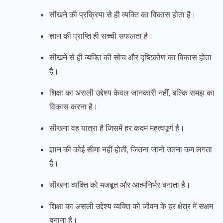
सीखने की प्रक्रिया से ही व्यक्ति का विकास होता है।
ज्ञान की प्राप्ति ही सच्ची सफलता है।
सीखने से ही व्यक्ति की सोच और दृष्टिकोण का विकास होता
है।
शिक्षा का असली उद्देश्य केवल जानकारी नहीं, बल्कि समझ का
विकास करना है।
सीखना वह यात्रा है जिसमें हर कदम महत्वपूर्ण है।
ज्ञान की कोई सीमा नहीं होती, जितना जानो उतना कम लगता
है।
सीखना व्यक्ति को मजबूत और आत्मनिर्भर बनाता है।
शिक्षा का असली उद्देश्य व्यक्ति को जीवन के हर क्षेत्र में सक्षम
बनाना है।