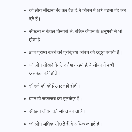
जो लोग सीखना बंद कर देते हैं, वे जीवन में आगे बढ़ना बंद कर
देते हैं।
सीखना न केवल किताबों से, बल्कि जीवन के अनुभवों से भी
होता है।
ज्ञान प्राप्त करने की प्रक्रिया जीवन को अद्भुत बनाती है।
जो लोग सीखने के लिए तैयार रहते हैं, वे जीवन में कभी
असफल नहीं होते।
सीखने की कोई उम्र नहीं होती।
ज्ञान ही सफलता का मूलमंत्र है।
सीखना जीवन को जीवंत बनाता है।
जो लोग अधिक सीखते हैं, वे अधिक कमाते हैं।