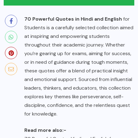
70 Powerful Quotes in Hindi and English
for
Students is a carefully selected collection aimed
at inspiring and empowering students
throughout their academic journey. Whether
you’re gearing up for exams, aiming for success,
or in need of guidance during tough moments,
these quotes offer a blend of practical insight
and emotional support. Sourced from influential
leaders, thinkers, and educators, this collection
explores key themes like perseverance, self-
discipline, confidence, and the relentless quest
for knowledge.
Read more also:-