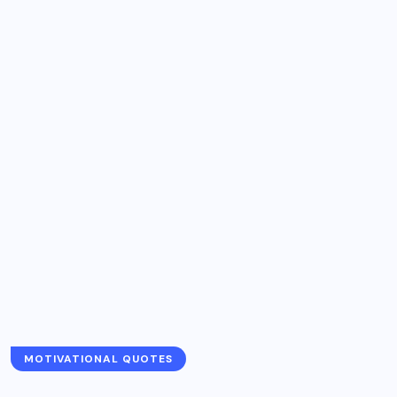
MOTIVATIONAL QUOTES