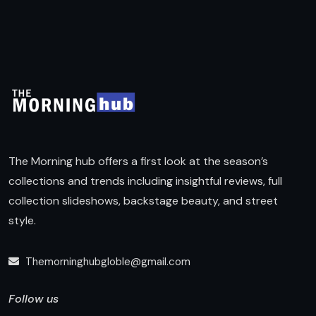
The Morning hub offers a first look at the season’s
collections and trends including insightful reviews, full
collection slideshows, backstage beauty, and street
style.
Themorninghubgloble@gmail.com
Follow us