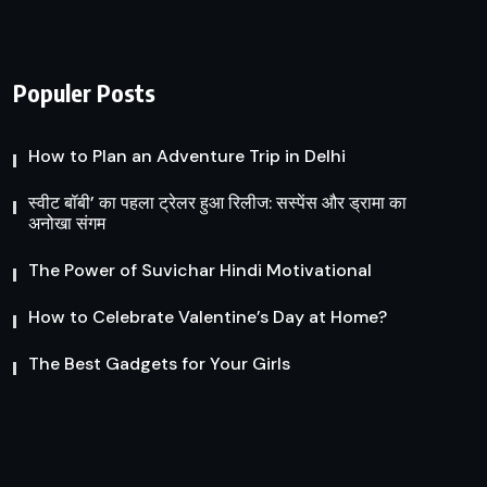
Populer Posts
How to Plan an Adventure Trip in Delhi
स्वीट बॉबी’ का पहला ट्रेलर हुआ रिलीज: सस्पेंस और ड्रामा का
अनोखा संगम
The Power of Suvichar Hindi Motivational
How to Celebrate Valentine’s Day at Home?
The Best Gadgets for Your Girls