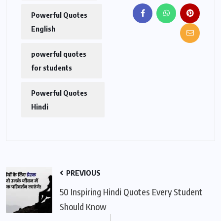
Powerful Quotes
English
powerful quotes
for students
Powerful Quotes
Hindi
PREVIOUS
50 Inspiring Hindi Quotes Every Student
Should Know