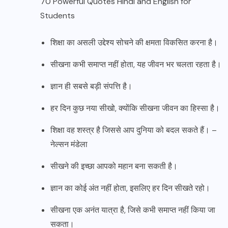
70 Powerful Quotes Hindi and English for
Students
शिक्षा का असली उद्देश्य सोचने की क्षमता विकसित करना है।
सीखना कभी समाप्त नहीं होता, यह जीवन भर चलता रहता है।
ज्ञान ही सबसे बड़ी संपत्ति है।
हर दिन कुछ नया सीखो, क्योंकि सीखना जीवन का हिस्सा है।
शिक्षा वह शस्त्र है जिससे आप दुनिया को बदल सकते हैं। –
नेल्सन मंडेला
सीखने की इच्छा आपको महान बना सकती है।
ज्ञान का कोई अंत नहीं होता, इसलिए हर दिन सीखते रहो।
सीखना एक अनंत यात्रा है, जिसे कभी समाप्त नहीं किया जा
सकता।