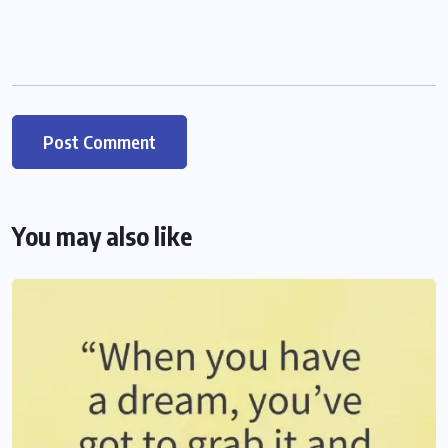
You may also like