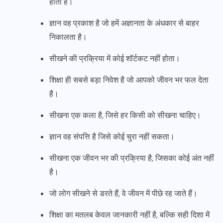
होता है।
ज्ञान वह प्रकाश है जो हमें अज्ञानता के अंधकार से बाहर
निकालता है।
सीखने की प्रक्रिया में कोई शॉर्टकट नहीं होता।
शिक्षा ही सबसे बड़ा निवेश है जो आपको जीवन भर फल देता
है।
सीखना एक कला है, जिसे हर किसी को सीखना चाहिए।
ज्ञान वह संपत्ति है जिसे कोई चुरा नहीं सकता।
सीखना एक जीवन भर की प्रक्रिया है, जिसका कोई अंत नहीं
है।
जो लोग सीखने से डरते हैं, वे जीवन में पीछे रह जाते हैं।
शिक्षा का मतलब केवल जानकारी नहीं है, बल्कि सही दिशा में