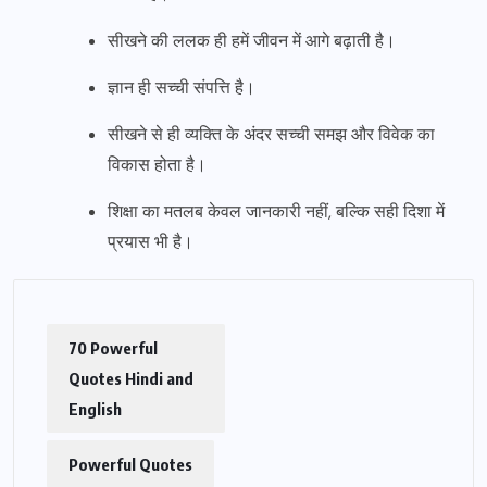
सीखने की ललक ही हमें जीवन में आगे बढ़ाती है।
ज्ञान ही सच्ची संपत्ति है।
सीखने से ही व्यक्ति के अंदर सच्ची समझ और विवेक का
विकास होता है।
शिक्षा का मतलब केवल जानकारी नहीं, बल्कि सही दिशा में
प्रयास भी है।
70 Powerful
Quotes Hindi and
English
Powerful Quotes