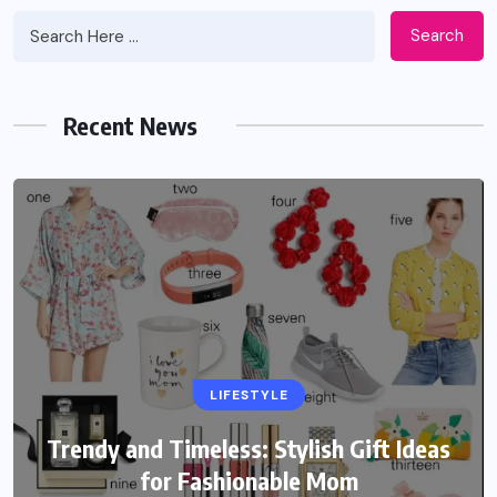
Search
Recent News
LIFESTYLE
Trendy and Timeless: Stylish Gift Ideas
for Fashionable Mom