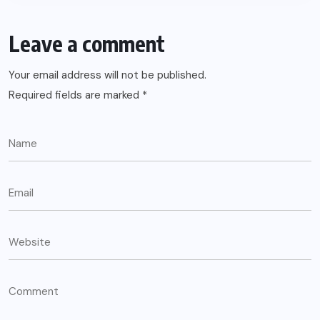
Leave a comment
Your email address will not be published.
Required fields are marked
*