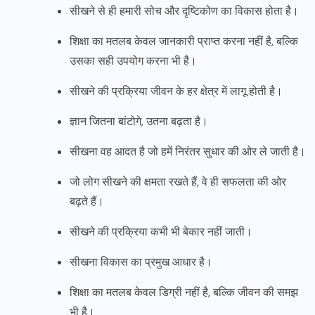
सीखने से ही हमारी सोच और दृष्टिकोण का विकास होता है।
शिक्षा का मतलब केवल जानकारी प्राप्त करना नहीं है, बल्कि
उसका सही उपयोग करना भी है।
सीखने की प्रक्रिया जीवन के हर क्षेत्र में लागू होती है।
ज्ञान जितना बांटोगे, उतना बढ़ता है।
सीखना वह आदत है जो हमें निरंतर सुधार की ओर ले जाती है।
जो लोग सीखने की क्षमता रखते हैं, वे ही सफलता की ओर
बढ़ते हैं।
सीखने की प्रक्रिया कभी भी बेकार नहीं जाती।
सीखना विकास का प्रमुख आधार है।
शिक्षा का मतलब केवल डिग्री नहीं है, बल्कि जीवन की समझ
भी है।