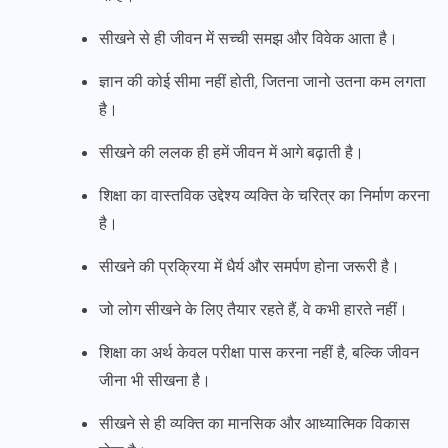
सीखने से ही जीवन में सच्ची समझ और विवेक आता है।
ज्ञान की कोई सीमा नहीं होती, जितना जानो उतना कम लगता
है।
सीखने की ललक ही हमें जीवन में आगे बढ़ाती है।
शिक्षा का वास्तविक उद्देश्य व्यक्ति के चरित्र का निर्माण करना
है।
सीखने की प्रक्रिया में धैर्य और समर्पण होना जरूरी है।
जो लोग सीखने के लिए तैयार रहते हैं, वे कभी हारते नहीं।
शिक्षा का अर्थ केवल परीक्षा पास करना नहीं है, बल्कि जीवन
जीना भी सीखना है।
सीखने से ही व्यक्ति का मानसिक और आध्यात्मिक विकास