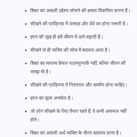
शिक्षा का असली उद्देश्य सोचने की क्षमता विकसित करना है।
सीखने की प्रक्रिया में उत्साह और धैर्य का होना जरूरी है।
ज्ञान की भूख ही हमें जीवन में आगे बढ़ाती है।
सीखने से ही व्यक्ति की सोच में बदलाव आता है।
शिक्षा का मतलब केवल पाठ्यपुस्तकें नहीं, बल्कि जीवन की
समझ भी है।
सीखने की प्रक्रिया में निरंतरता और समर्पण होना चाहिए।
ज्ञान का मूल्य अनमोल है।
जो लोग सीखने के लिए तैयार रहते हैं, वे कभी असफल नहीं
होते।
शिक्षा का असली अर्थ व्यक्ति के भीतर बदलाव लाना है।