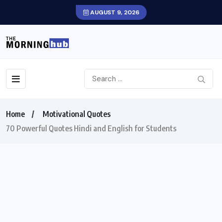
AUGUST 9, 2026
Home
Motivational Quotes
70 Powerful Quotes Hindi and English for Students