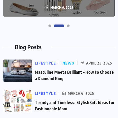
MARCH 6, 2025
Blog Posts
LIFESTYLE
NEWS
APRIL 23, 2025
Masculine Meets Brilliant – How to Choose
a Diamond Ring
LIFESTYLE
MARCH 6, 2025
Trendy and Timeless: Stylish Gift Ideas for
Fashionable Mom